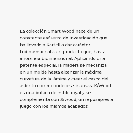
La colección Smart Wood nace de un
constante esfuerzo de investigación que
ha llevado a Kartell a dar carácter
tridimensional a un producto que, hasta
ahora, era bidimensional. Aplicando una
patente especial, la madera se mecaniza
en un molde hasta alcanzar la máxima
curvatura de la lámina y crear el casco del
asiento con redondeces sinuosas. K/Wood
es una butaca de estilo royal y se
complementa con S/wood, un reposapiés a
juego con los mismos acabados.