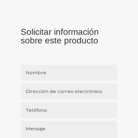
Solicitar información
sobre este producto