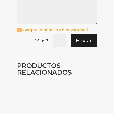
Acepto la política de privacidad
Enviar
=
14 + 7
PRODUCTOS
RELACIONADOS