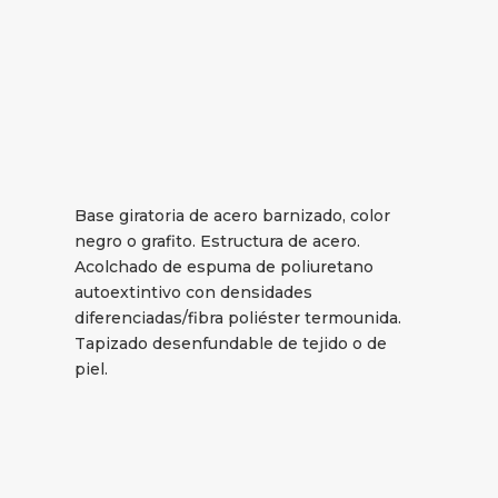
Base giratoria de acero barnizado, color
negro o grafito. Estructura de acero.
Acolchado de espuma de poliuretano
autoextintivo con densidades
diferenciadas/fibra poliéster termounida.
Tapizado desenfundable de tejido o de
piel.