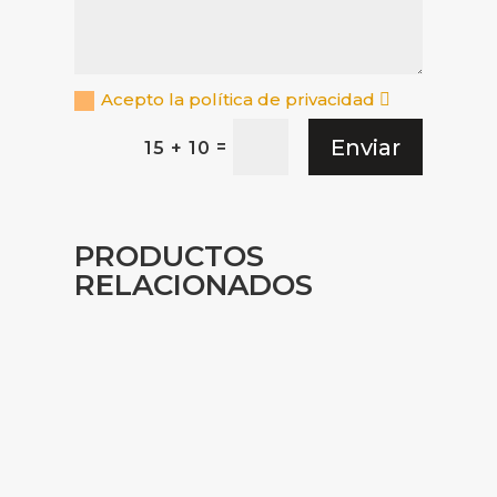
Acepto la política de privacidad
Enviar
=
15 + 10
PRODUCTOS
RELACIONADOS