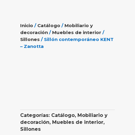
Inicio
/
Catálogo
/
Mobiliario y
decoración
/
Muebles de interior
/
Sillones
/ Sillón contemporáneo KENT
– Zanotta
Categorías:
Catálogo
,
Mobiliario y
decoración
,
Muebles de interior
,
Sillones