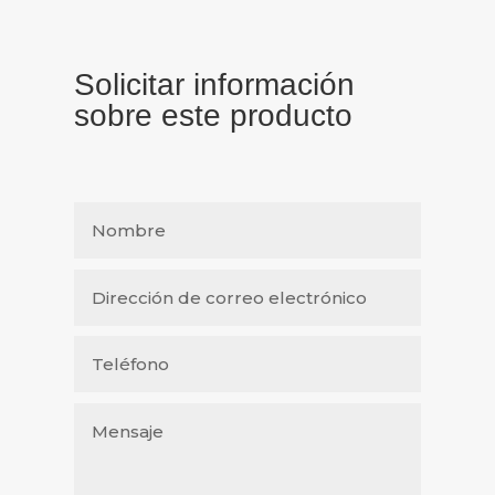
Solicitar información
sobre este producto