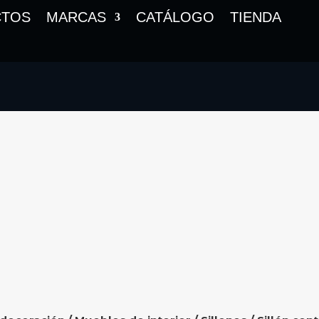
CTOS
MARCAS
CATÁLOGO
TIENDA