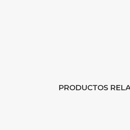
PRODUCTOS REL