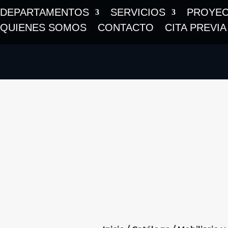
DEPARTAMENTOS
SERVICIOS
PROYE
QUIENES SOMOS
CONTACTO
CITA PREVIA