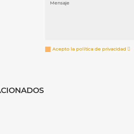
Acepto la política de privacidad
ACIONADOS