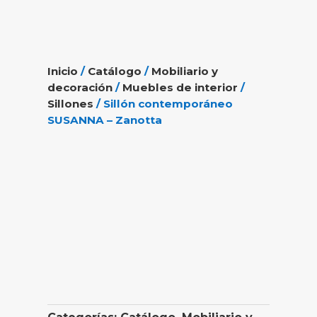
Inicio
/
Catálogo
/
Mobiliario y
decoración
/
Muebles de interior
/
Sillones
/ Sillón contemporáneo
SUSANNA – Zanotta