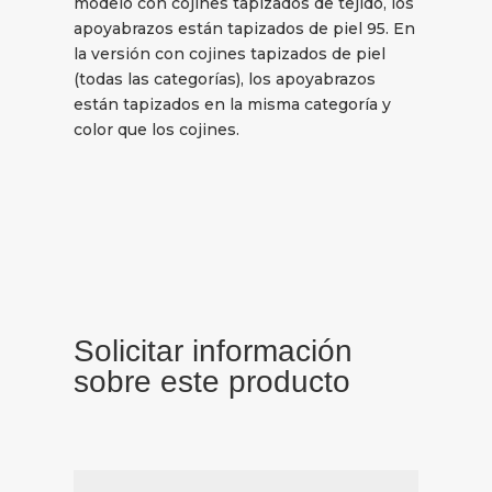
modelo con cojines tapizados de tejido, los
apoyabrazos están tapizados de piel 95. En
la versión con cojines tapizados de piel
(todas las categorías), los apoyabrazos
están tapizados en la misma categoría y
color que los cojines.
Solicitar información
sobre este producto