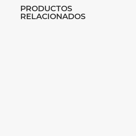
PRODUCTOS
RELACIONADOS