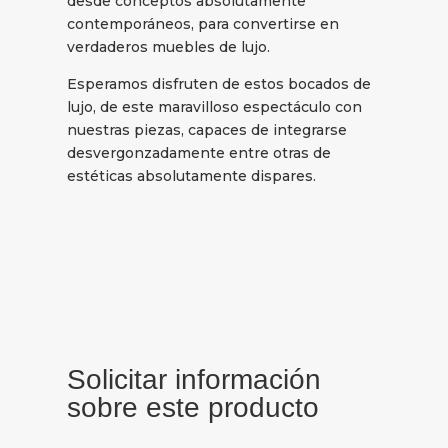
desde conceptos absolutamente
contemporáneos, para convertirse en
verdaderos muebles de lujo.
Esperamos disfruten de estos bocados de
lujo, de este maravilloso espectáculo con
nuestras piezas, capaces de integrarse
desvergonzadamente entre otras de
estéticas absolutamente dispares.
Solicitar información
sobre este producto