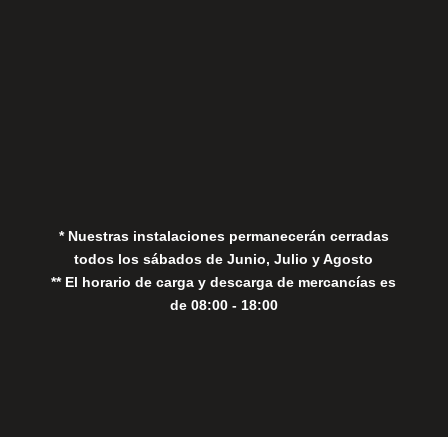
Aviso Legal
Política de Privacidad
Política de Cookies
* Nuestras instalaciones permanecerán cerradas
todos los sábados de Junio, Julio y Agosto
** El horario de carga y descarga de mercancías es
de 08:00 - 18:00