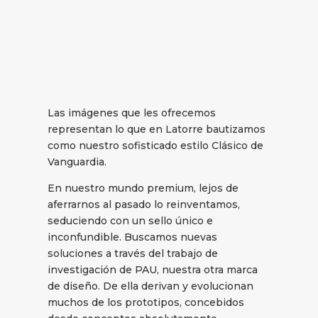
Las imágenes que les ofrecemos
representan lo que en Latorre bautizamos
como nuestro sofisticado estilo Clásico de
Vanguardia.
En nuestro mundo premium, lejos de
aferrarnos al pasado lo reinventamos,
seduciendo con un sello único e
inconfundible. Buscamos nuevas
soluciones a través del trabajo de
investigación de PAU, nuestra otra marca
de diseño. De ella derivan y evolucionan
muchos de los prototipos, concebidos