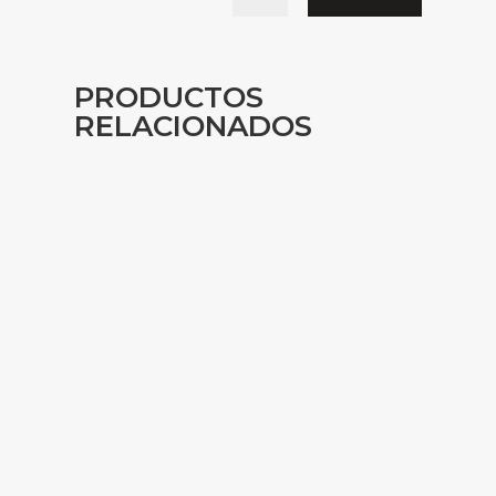
PRODUCTOS
RELACIONADOS