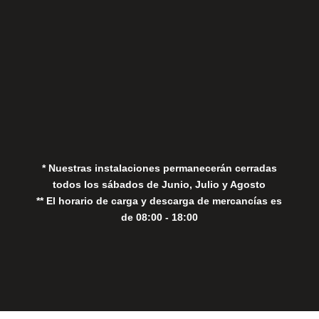
Aviso Legal
Política de Privacidad
Política de Cookies
* Nuestras instalaciones permanecerán cerradas
todos los sábados de Junio, Julio y Agosto
** El horario de carga y descarga de mercancías es
de 08:00 - 18:00