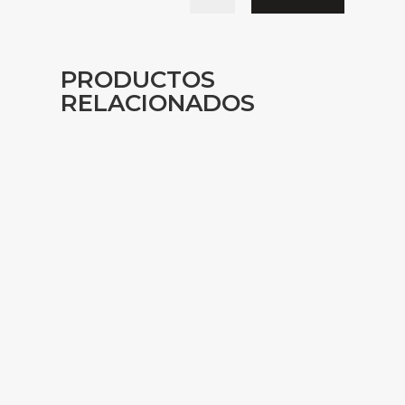
PRODUCTOS
RELACIONADOS