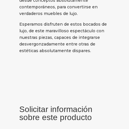
desde conceptos absolutamente
contemporáneos, para convertirse en
verdaderos muebles de lujo.
Esperamos disfruten de estos bocados de
lujo, de este maravilloso espectáculo con
nuestras piezas, capaces de integrarse
desvergonzadamente entre otras de
estéticas absolutamente dispares.
Solicitar información
sobre este producto