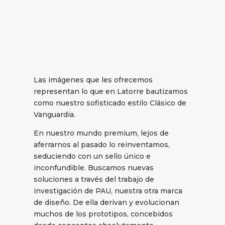
Las imágenes que les ofrecemos
representan lo que en Latorre bautizamos
como nuestro sofisticado estilo Clásico de
Vanguardia.
En nuestro mundo premium, lejos de
aferrarnos al pasado lo reinventamos,
seduciendo con un sello único e
inconfundible. Buscamos nuevas
soluciones a través del trabajo de
investigación de PAU, nuestra otra marca
de diseño. De ella derivan y evolucionan
muchos de los prototipos, concebidos