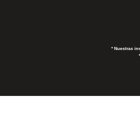
* Nuestras in