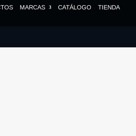
CTOS
MARCAS
CATÁLOGO
TIENDA