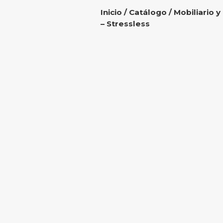
Inicio
/
Catálogo
/
Mobiliario y
– Stressless