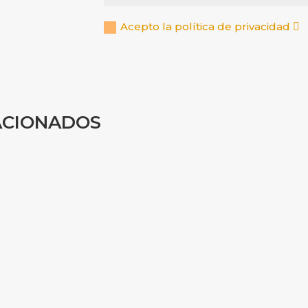
Acepto la política de privacidad
ACIONADOS