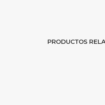
PRODUCTOS REL