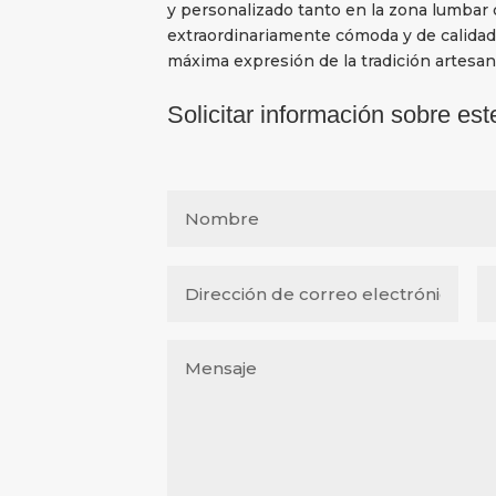
y personalizado tanto en la zona lumbar 
extraordinariamente cómoda y de calidad
máxima expresión de la tradición artesana
Solicitar información sobre est