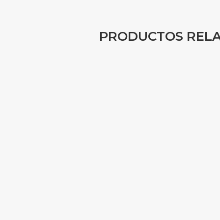
PRODUCTOS REL