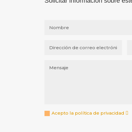
Solicitar información sobre est
Acepto la política de privacidad