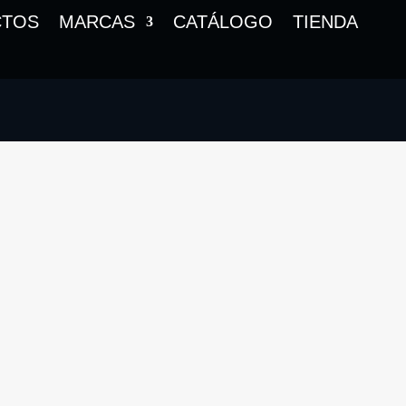
CTOS
MARCAS
CATÁLOGO
TIENDA