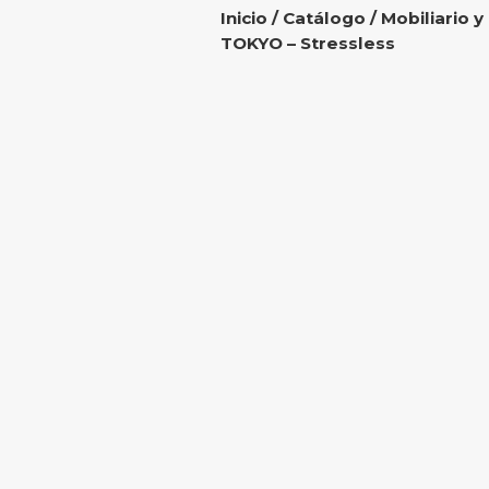
Inicio
/
Catálogo
/
Mobiliario y
TOKYO – Stressless