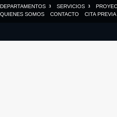
DEPARTAMENTOS
SERVICIOS
PROYE
QUIENES SOMOS
CONTACTO
CITA PREVIA