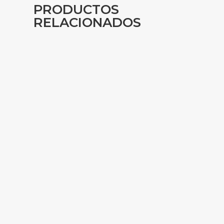
PRODUCTOS
RELACIONADOS