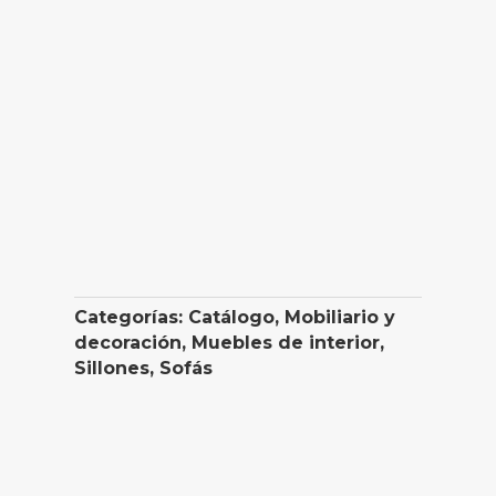
Categorías:
Catálogo
,
Mobiliario y
decoración
,
Muebles de interior
,
Sillones
,
Sofás