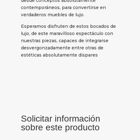
desde conceptos absolutamente
contemporáneos, para convertirse en
verdaderos muebles de lujo.
Esperamos disfruten de estos bocados de
lujo, de este maravilloso espectáculo con
nuestras piezas, capaces de integrarse
desvergonzadamente entre otras de
estéticas absolutamente dispares
Solicitar información
sobre este producto