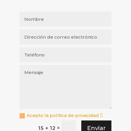
Acepto la política de privacidad
Enviar
=
15 + 12