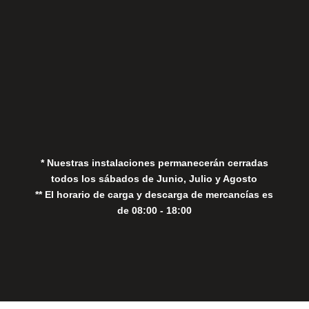
Aviso Legal
Política de Privacidad
Política de Cookies
* Nuestras instalaciones permanecerán cerradas
todos los sábados de Junio, Julio y Agosto
** El horario de carga y descarga de mercancías es
de 08:00 - 18:00