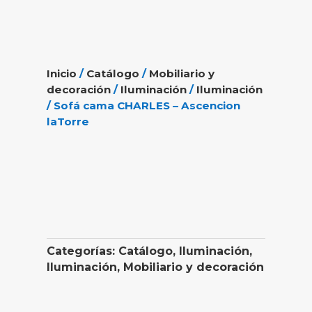
Inicio
/
Catálogo
/
Mobiliario y
decoración
/
Iluminación
/
Iluminación
/ Sofá cama CHARLES – Ascencion
laTorre
Categorías:
Catálogo
,
Iluminación
,
Iluminación
,
Mobiliario y decoración