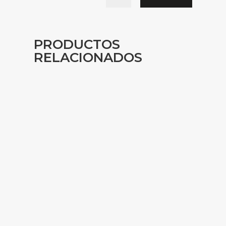
PRODUCTOS
RELACIONADOS