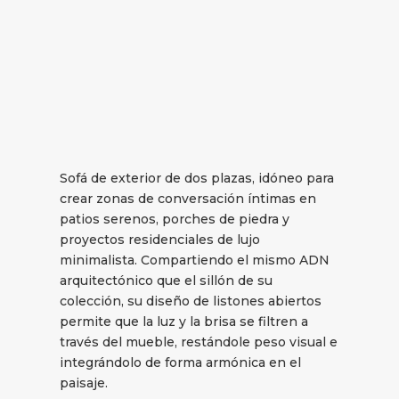
Sofá de exterior de dos plazas, idóneo para
crear zonas de conversación íntimas en
patios serenos, porches de piedra y
proyectos residenciales de lujo
minimalista. Compartiendo el mismo ADN
arquitectónico que el sillón de su
colección, su diseño de listones abiertos
permite que la luz y la brisa se filtren a
través del mueble, restándole peso visual e
integrándolo de forma armónica en el
paisaje.