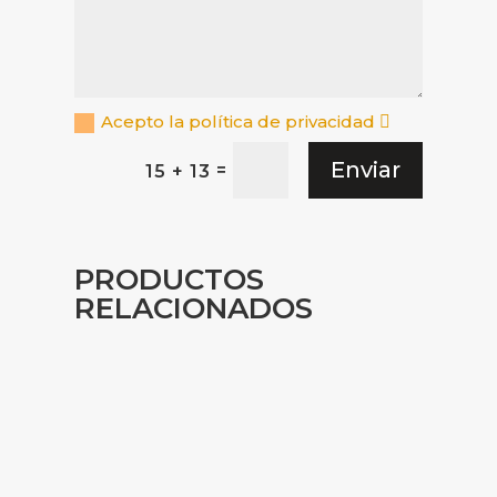
Acepto la política de privacidad
Enviar
=
15 + 13
PRODUCTOS
RELACIONADOS