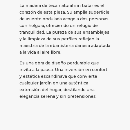
La madera de teca natural sin tratar es el
corazón de esta pieza. Su amplia superficie
de asiento ondulada acoge a dos personas
con holgura, ofreciendo un refugio de
tranquilidad. La pureza de sus ensamblajes
y la limpieza de sus perfiles reflejan la
maestría de la ebanistería danesa adaptada
a la vida al aire libre.
Es una obra de diseño perdurable que
invita a la pausa. Una inversión en confort
y estética escandinava que convierte
cualquier jardín en una auténtica
extensión del hogar, destilando una
elegancia serena y sin pretensiones.