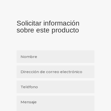
Solicitar información
sobre este producto