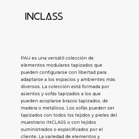
PAU es una versátil colección de
elementos modulares tapizados que
pueden configurarse con libertad para
adaptarse a los espacios y ambientes más
diversos. La colección está formada por
asientos y sofás tapizados a los que
pueden acoplarse brazos tapizados, de
madera o metálicos. Los sofás pueden ser
tapizados con todos los tejidos y pieles del
muestrario INCLASS o con tejidos
suministrados o especificados por el
cliente. La variedad de elementos y