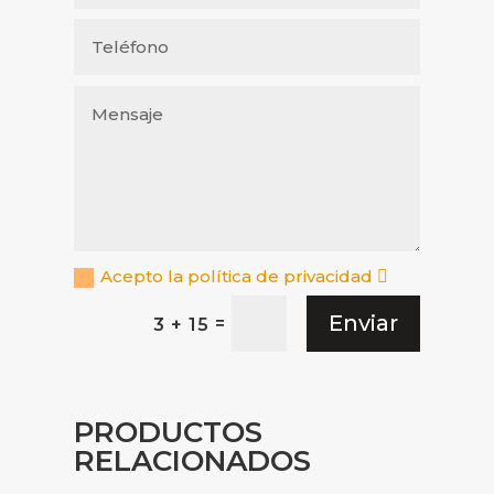
Acepto la política de privacidad
Enviar
=
3 + 15
PRODUCTOS
RELACIONADOS