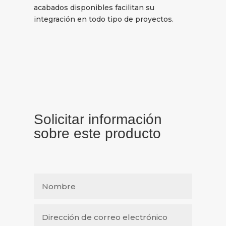
acabados disponibles facilitan su
integración en todo tipo de proyectos.
Solicitar información
sobre este producto