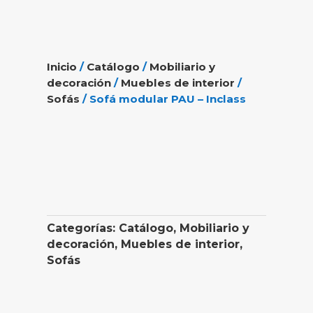
Inicio
/
Catálogo
/
Mobiliario y
decoración
/
Muebles de interior
/
Sofás
/ Sofá modular PAU – Inclass
Categorías:
Catálogo
,
Mobiliario y
decoración
,
Muebles de interior
,
Sofás