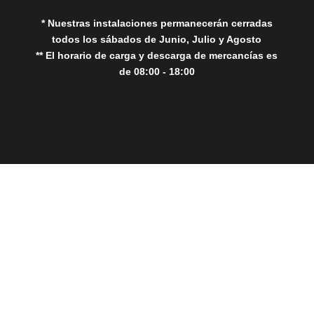
* Nuestras instalaciones permanecerán cerradas
todos los sábados de Junio, Julio y Agosto
** El horario de carga y descarga de mercancías es
de 08:00 - 18:00
Close
this
modul