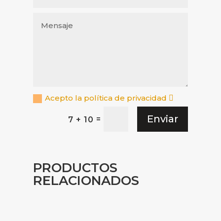
Acepto la política de privacidad
Enviar
=
7 + 10
PRODUCTOS
RELACIONADOS