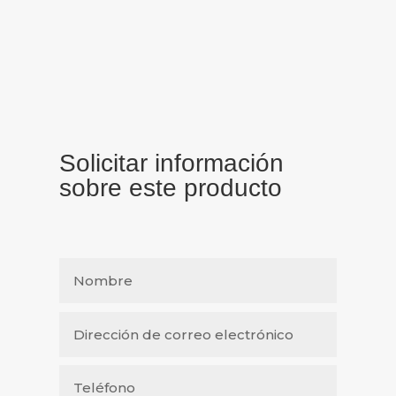
Solicitar información
sobre este producto