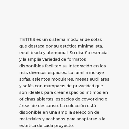
TETRIS es un sistema modular de sofás
que destaca por su estética minimalista,
equilibrada y atemporal. Su diseño esencial
y la amplia variedad de formatos
disponibles facilitan su integración en los
más diversos espacios. La familia incluye
sofás, asientos modulares, mesas auxiliares
y sofás con mamparas de privacidad que
son ideales para crear espacios íntimos en
oficinas abiertas, espacios de coworking o
áreas de descanso. La colección está
disponible en una amplia selección de
materiales y acabados para adaptarse a la
estética de cada proyecto.