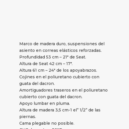
Marco de madera duro, suspensiones del
asiento en correas elásticos reforzadas.
Profundidad 53 cm – 21″ de Seat.
Altura de Seat 42 cm – 17″.
Altura 61 cm – 24″ de los apoyabrazos.
Cojines en el poliuretano cubierto con
guata del dacron.
Amortiguadores traseros en el poliuretano
cubierto con guata del dacron.
Apoyo lumbar en pluma.
Altura de madera 3,5 cm-1 el” 1/2” de las
piernas.
Cama plegable no posible.