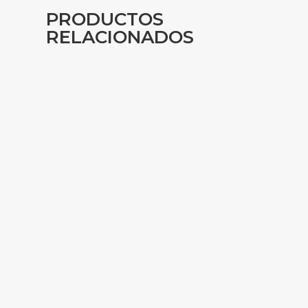
PRODUCTOS
RELACIONADOS