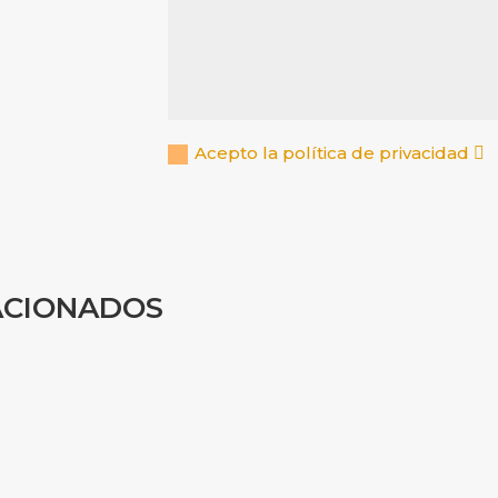
Acepto la política de privacidad
ACIONADOS