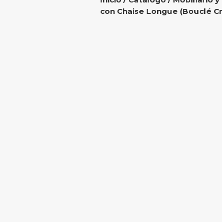
con Chaise Longue (Bouclé Cr