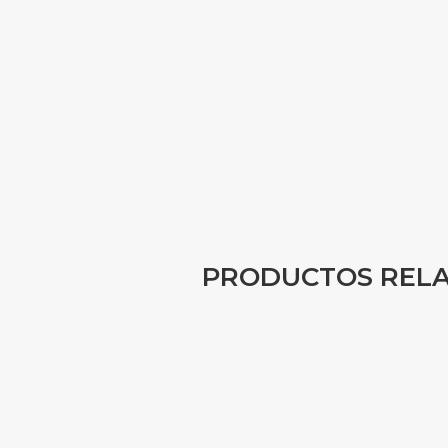
PRODUCTOS REL