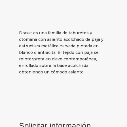
Donut es una familia de taburetes y
otomana con asiento acolchado de paja y
estructura metálica curvada pintada en
blanco o antracita. El tejido con paja se
reinterpreta en clave contemporánea,
enrollado sobre la base acolchada
obteniendo un cómodo asiento.
Solicitar información