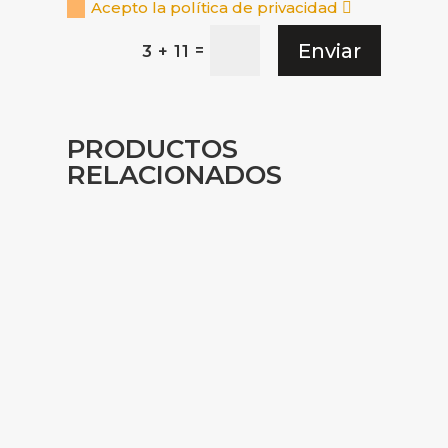
Acepto la política de privacidad
Enviar
=
3 + 11
PRODUCTOS
RELACIONADOS