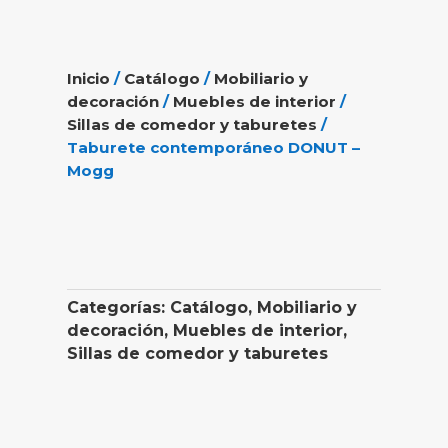
Inicio
/
Catálogo
/
Mobiliario y
decoración
/
Muebles de interior
/
Sillas de comedor y taburetes
/
Taburete contemporáneo DONUT –
Mogg
Categorías:
Catálogo
,
Mobiliario y
decoración
,
Muebles de interior
,
Sillas de comedor y taburetes