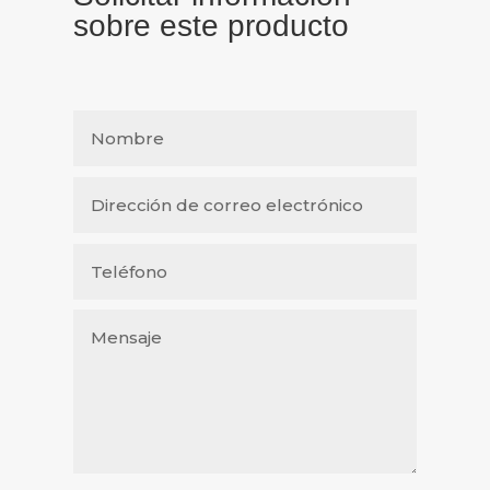
sobre este producto