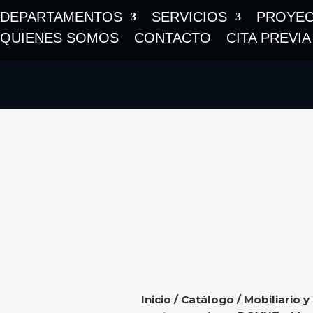
DEPARTAMENTOS
SERVICIOS
PROYE
QUIENES SOMOS
CONTACTO
CITA PREVIA
Inicio
/
Catálogo
/
Mobiliario y