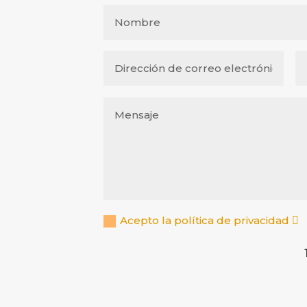
Acepto la política de privacidad