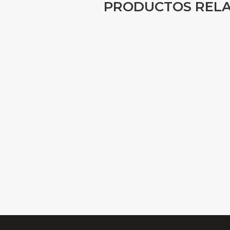
PRODUCTOS REL