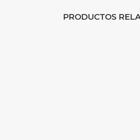
PRODUCTOS REL