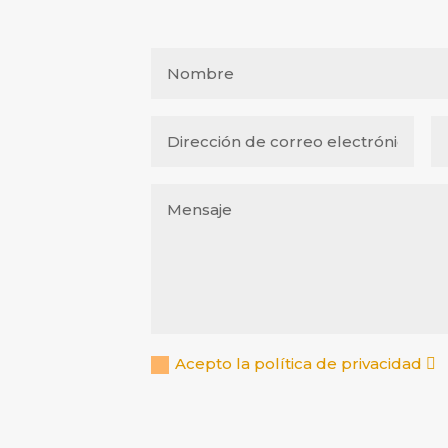
Acepto la política de privacidad