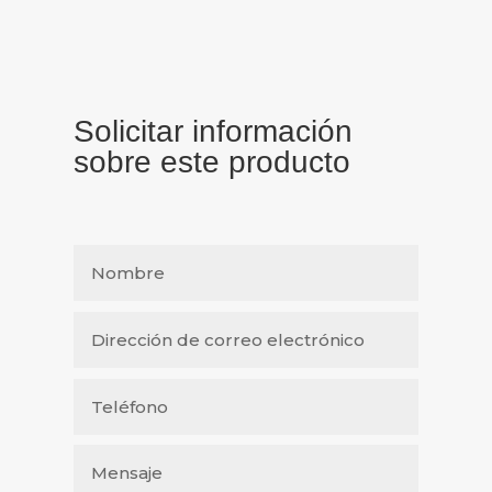
Solicitar información
sobre este producto