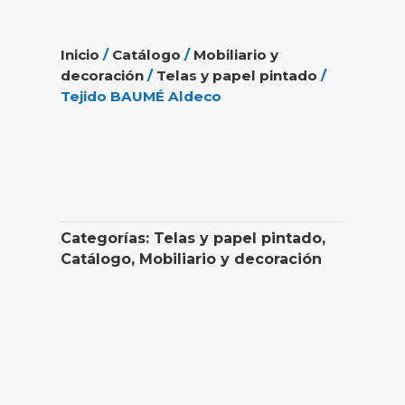
Inicio
/
Catálogo
/
Mobiliario y
decoración
/
Telas y papel pintado
/
Tejido BAUMÉ Aldeco
Categorías:
Telas y papel pintado
,
Catálogo
,
Mobiliario y decoración