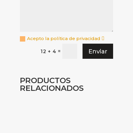
Acepto la política de privacidad
Enviar
=
12 + 4
PRODUCTOS
RELACIONADOS