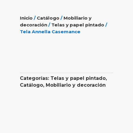
Inicio
/
Catálogo
/
Mobiliario y
decoración
/
Telas y papel pintado
/
Tela Annella Casemance
Categorías:
Telas y papel pintado
,
Catálogo
,
Mobiliario y decoración