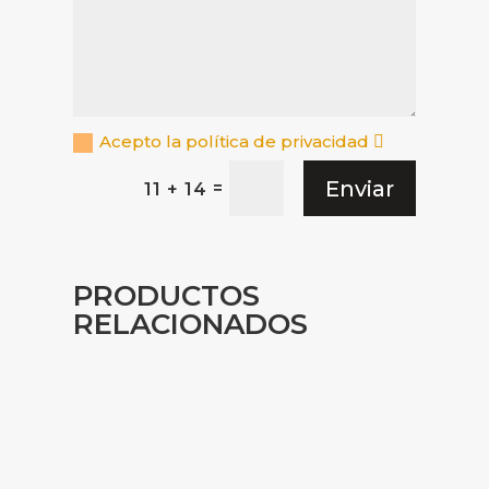
Acepto la política de privacidad
Enviar
=
11 + 14
PRODUCTOS
RELACIONADOS