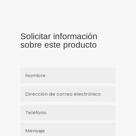
Solicitar información
sobre este producto