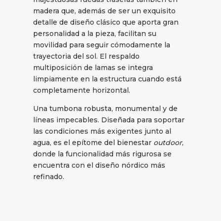
madera que, además de ser un exquisito
detalle de diseño clásico que aporta gran
personalidad a la pieza, facilitan su
movilidad para seguir cómodamente la
trayectoria del sol. El respaldo
multiposición de lamas se integra
limpiamente en la estructura cuando está
completamente horizontal.
Una tumbona robusta, monumental y de
líneas impecables. Diseñada para soportar
las condiciones más exigentes junto al
agua, es el epítome del bienestar
outdoor
,
donde la funcionalidad más rigurosa se
encuentra con el diseño nórdico más
refinado.