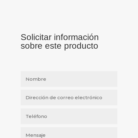
Solicitar información
sobre este producto