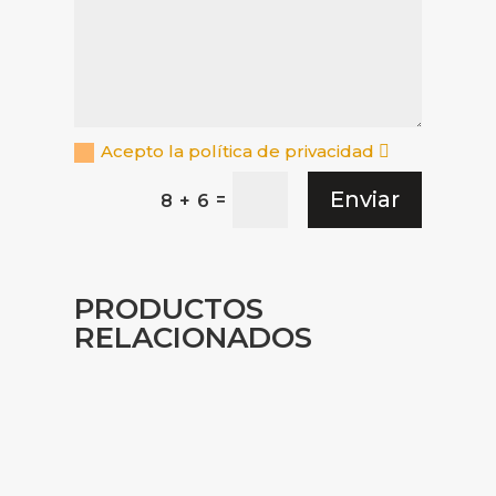
Acepto la política de privacidad
Enviar
=
8 + 6
PRODUCTOS
RELACIONADOS