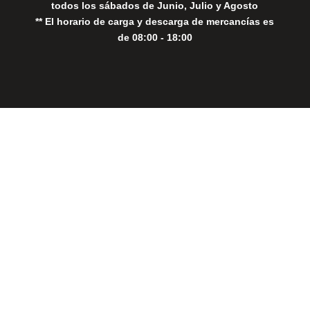
todos los sábados de Junio, Julio y Agosto
** El horario de carga y descarga de mercancías es
de 08:00 - 18:00
Close
this
modul