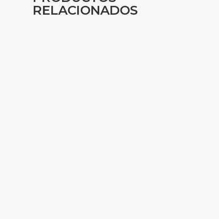
RELACIONADOS