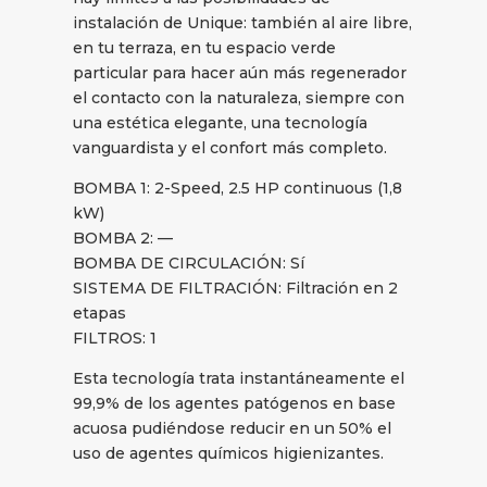
instalación de Unique: también al aire libre,
en tu terraza, en tu espacio verde
particular para hacer aún más regenerador
el contacto con la naturaleza, siempre con
una estética elegante, una tecnología
vanguardista y el confort más completo.
BOMBA 1: 2-Speed, 2.5 HP continuous (1,8
kW)
BOMBA 2: —
BOMBA DE CIRCULACIÓN: Sí
SISTEMA DE FILTRACIÓN: Filtración en 2
etapas
FILTROS: 1
Esta tecnología trata instantáneamente el
99,9% de los agentes patógenos en base
acuosa pudiéndose reducir en un 50% el
uso de agentes químicos higienizantes.