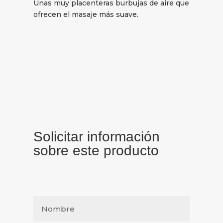
Unas muy placenteras burbujas de aire que
ofrecen el masaje más suave.
Solicitar información
sobre este producto