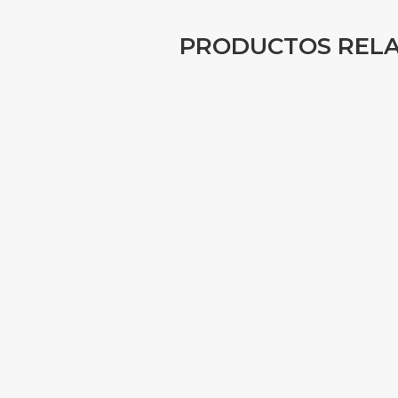
PRODUCTOS REL