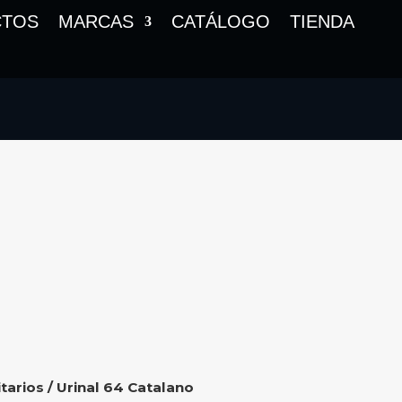
CTOS
MARCAS
CATÁLOGO
TIENDA
tarios
/ Urinal 64 Catalano