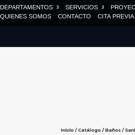
DEPARTAMENTOS
SERVICIOS
PROYE
QUIENES SOMOS
CONTACTO
CITA PREVIA
Inicio
/
Catálogo
/
Baños
/
Sani