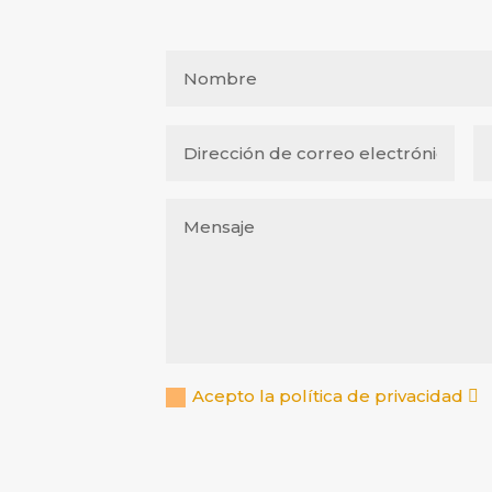
Acepto la política de privacidad