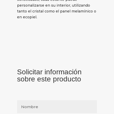
personalizarse en su interior, utilizando
tanto el cristal como el panel melamínico o
en ecopiel.
Solicitar información
sobre este producto