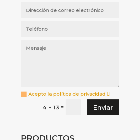
Acepto la política de privacidad
Enviar
=
4 + 13
PRODUCTOS