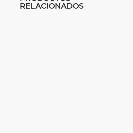
RELACIONADOS