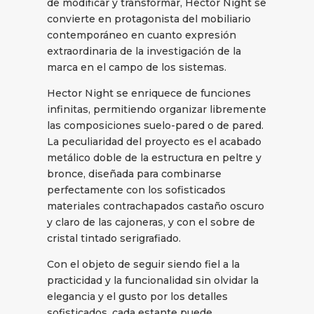
de modificar y transformar, Hector Night se
convierte en protagonista del mobiliario
contemporáneo en cuanto expresión
extraordinaria de la investigación de la
marca en el campo de los sistemas.
Hector Night se enriquece de funciones
infinitas, permitiendo organizar libremente
las composiciones suelo-pared o de pared.
La peculiaridad del proyecto es el acabado
metálico doble de la estructura en peltre y
bronce, diseñada para combinarse
perfectamente con los sofisticados
materiales contrachapados castaño oscuro
y claro de las cajoneras, y con el sobre de
cristal tintado serigrafiado.
Con el objeto de seguir siendo fiel a la
practicidad y la funcionalidad sin olvidar la
elegancia y el gusto por los detalles
sofisticados, cada estante puede