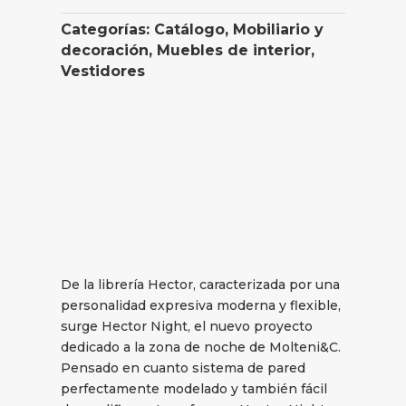
Categorías:
Catálogo
,
Mobiliario y
decoración
,
Muebles de interior
,
Vestidores
De la librería Hector, caracterizada por una
personalidad expresiva moderna y flexible,
surge Hector Night, el nuevo proyecto
dedicado a la zona de noche de Molteni&C.
Pensado en cuanto sistema de pared
perfectamente modelado y también fácil