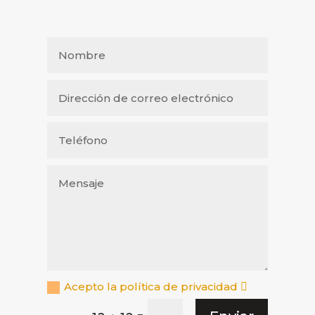
Acepto la política de privacidad