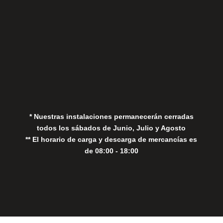
Aviso Legal
Política de Privacidad
Política de Cookies
* Nuestras instalaciones permanecerán cerradas
todos los sábados de Junio, Julio y Agosto
** El horario de carga y descarga de mercancías es
de 08:00 - 18:00