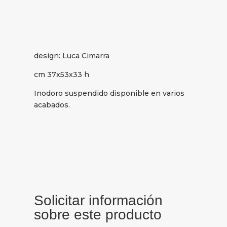
design: Luca Cimarra
cm 37x53x33 h
Inodoro suspendido disponible en varios
acabados.
Solicitar información
sobre este producto