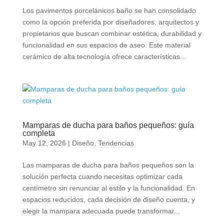
Los pavimentos porcelánicos baño se han consolidado
como la opción preferida por diseñadores, arquitectos y
propietarios que buscan combinar estética, durabilidad y
funcionalidad en sus espacios de aseo. Este material
cerámico de alta tecnología ofrece características...
Mamparas de ducha para baños pequeños: guía
completa
May 12, 2026
|
Diseño
,
Tendencias
Las mamparas de ducha para baños pequeños son la
solución perfecta cuando necesitas optimizar cada
centímetro sin renunciar al estilo y la funcionalidad. En
espacios reducidos, cada decisión de diseño cuenta, y
elegir la mampara adecuada puede transformar...