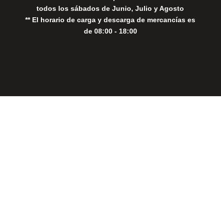
todos los sábados de Junio, Julio y Agosto
** El horario de carga y descarga de mercancías es
de 08:00 - 18:00
Close
this
modul