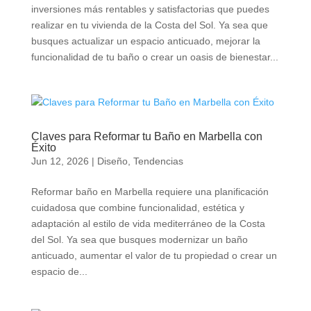
inversiones más rentables y satisfactorias que puedes
realizar en tu vivienda de la Costa del Sol. Ya sea que
busques actualizar un espacio anticuado, mejorar la
funcionalidad de tu baño o crear un oasis de bienestar...
Claves para Reformar tu Baño en Marbella con
Éxito
Jun 12, 2026
|
Diseño
,
Tendencias
Reformar baño en Marbella requiere una planificación
cuidadosa que combine funcionalidad, estética y
adaptación al estilo de vida mediterráneo de la Costa
del Sol. Ya sea que busques modernizar un baño
anticuado, aumentar el valor de tu propiedad o crear un
espacio de...