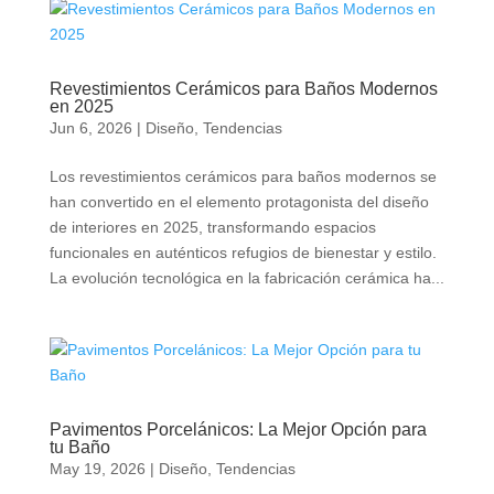
Revestimientos Cerámicos para Baños Modernos
en 2025
Jun 6, 2026
|
Diseño
,
Tendencias
Los revestimientos cerámicos para baños modernos se
han convertido en el elemento protagonista del diseño
de interiores en 2025, transformando espacios
funcionales en auténticos refugios de bienestar y estilo.
La evolución tecnológica en la fabricación cerámica ha...
Pavimentos Porcelánicos: La Mejor Opción para
tu Baño
May 19, 2026
|
Diseño
,
Tendencias