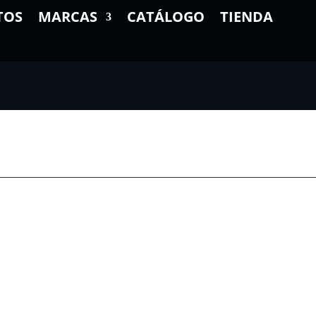
TOS
MARCAS
CATÁLOGO
TIENDA