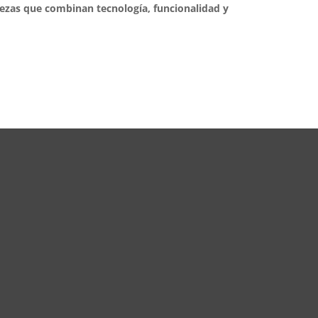
ezas que combinan tecnología, funcionalidad y