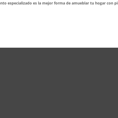
nto especializado es la mejor forma de amueblar tu hogar con pi