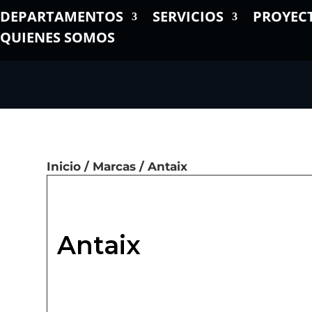
DEPARTAMENTOS
SERVICIOS
PROYEC
QUIENES SOMOS
Inicio
/
Marcas
/ Antaix
Antaix