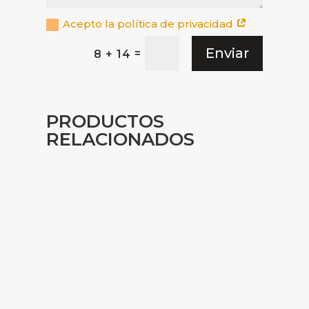
Acepto la política de privacidad
Enviar
=
8 + 14
PRODUCTOS
RELACIONADOS