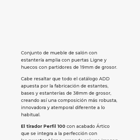
Conjunto de mueble de salón con
estantería amplia con puertas Ligne y
huecos con partidores de 19mm de grosor.
Cabe resaltar que todo el catálogo ADD
apuesta por la fabricación de estantes,
bases y estanterías de 38mm de grosor,
creando así una composición más robusta,
innovadora y atemporal diferente a lo
habitual.
El tirador Perfil 100
con acabado Ártico
que se integra a la perfección con