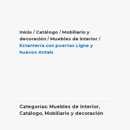
Inicio
/
Catálogo
/
Mobiliario y
decoración
/
Muebles de interior
/
Estantería con puertas Ligne y
huecos Antaix
Categorías:
Muebles de interior
,
Catálogo
,
Mobiliario y decoración