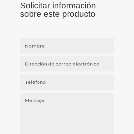
Solicitar información
sobre este producto