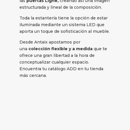
las
puertas Ligne,
creando así una imagen
estructurada y lineal de la composición.
Toda la estantería tiene la opción de estar
iluminada mediante un sistema LED que
aporta un toque de sofisticación al mueble.
Desde Antaix apostamos por
una
colección flexible y a medida
que te
ofrece una gran libertad a la hora de
conceptualizar cualquier espacio.
Encuentra tu catálogo ADD en tu tienda
más cercana.