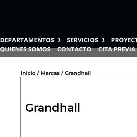
DEPARTAMENTOS
SERVICIOS
PROYEC
QUIENES SOMOS
CONTACTO
CITA PREVIA
Inicio
/
Marcas
/ Grandhall
Grandhall