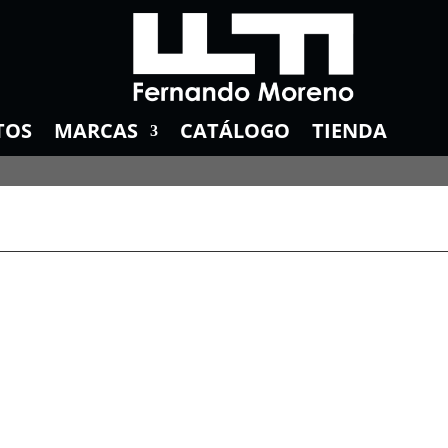
TOS
MARCAS
CATÁLOGO
TIENDA