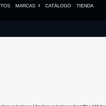
CTOS
MARCAS
CATÁLOGO
TIENDA