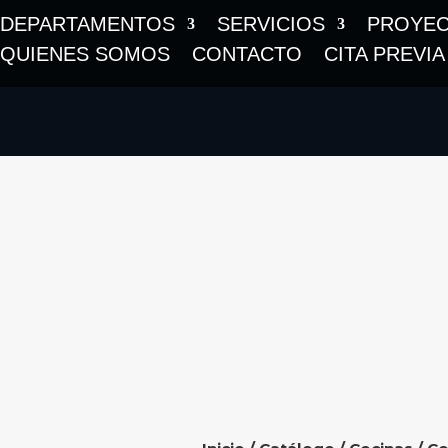
DEPARTAMENTOS
SERVICIOS
PROYE
QUIENES SOMOS
CONTACTO
CITA PREVIA