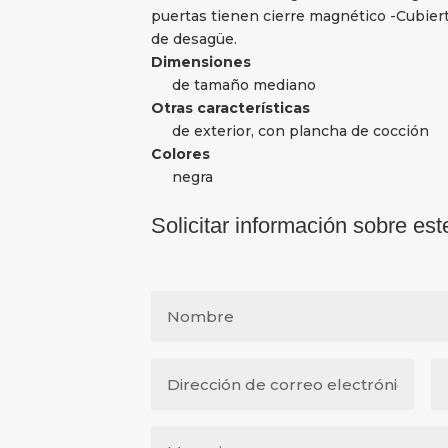
puertas tienen cierre magnético -Cubiert
de desagüe.
Dimensiones
de tamaño mediano
Otras características
de exterior, con plancha de cocción
Colores
negra
Solicitar información sobre est