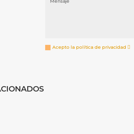
Acepto la política de privacidad
ACIONADOS