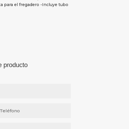
a para el fregadero -Incluye tubo
e producto