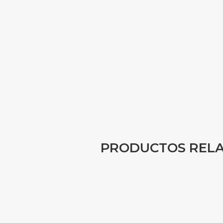
PRODUCTOS REL