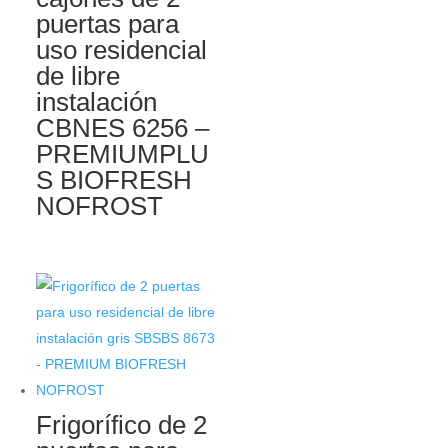
puertas para
uso residencial
de libre
instalación
CBNES 6256 –
PREMIUMPLU
S BIOFRESH
NOFROST
Frigorífico de 2