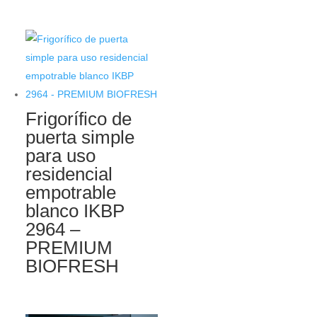
Frigorífico de
puerta simple
para uso
residencial
empotrable
blanco IKBP
2964 –
PREMIUM
BIOFRESH