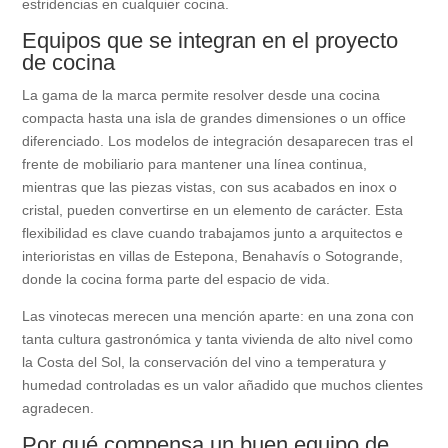
estridencias en cualquier cocina.
Equipos que se integran en el proyecto
de cocina
La gama de la marca permite resolver desde una cocina
compacta hasta una isla de grandes dimensiones o un office
diferenciado. Los modelos de integración desaparecen tras el
frente de mobiliario para mantener una línea continua,
mientras que las piezas vistas, con sus acabados en inox o
cristal, pueden convertirse en un elemento de carácter. Esta
flexibilidad es clave cuando trabajamos junto a arquitectos e
interioristas en villas de Estepona, Benahavís o Sotogrande,
donde la cocina forma parte del espacio de vida.
Las vinotecas merecen una mención aparte: en una zona con
tanta cultura gastronómica y tanta vivienda de alto nivel como
la Costa del Sol, la conservación del vino a temperatura y
humedad controladas es un valor añadido que muchos clientes
agradecen.
Por qué compensa un buen equipo de