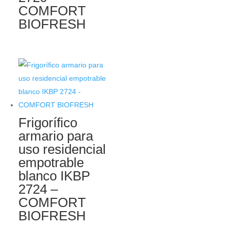
COMFORT
BIOFRESH
Frigorífico
armario para
uso residencial
empotrable
blanco IKBP
2724 –
COMFORT
BIOFRESH