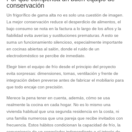
conservación
Un frigorífico de gama alta no es solo una cuestión de imagen.
La mejor conservación reduce el desperdicio de alimentos, el
bajo consumo se nota en la factura a lo largo de los años y la
fiabilidad evita averías y sustituciones prematuras. A esto se
suma un funcionamiento silencioso, especialmente importante
en cocinas abiertas al salón, donde el ruido de un
electrodoméstico se percibe de inmediato.
Elegir bien el equipo de frío desde el principio del proyecto
evita sorpresas: dimensiones, tomas, ventilación y frente de
integración deben preverse antes de fabricar el mobiliario para
que todo encaje con precisión.
Merece la pena tener en cuenta, además, cómo se usa
realmente la cocina en cada hogar. No es lo mismo una
vivienda habitual que una segunda residencia en la costa, ni
una familia numerosa que una pareja que recibe invitados con
frecuencia. Estos hábitos condicionan la capacidad de frío, la
conveniencia de un congelador independiente o el interés de