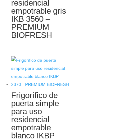
residencial
empotrable gris
IKB 3560 –
PREMIUM
BIOFRESH
Frigorífico de
puerta simple
para uso
residencial
empotrable
blanco IKBP