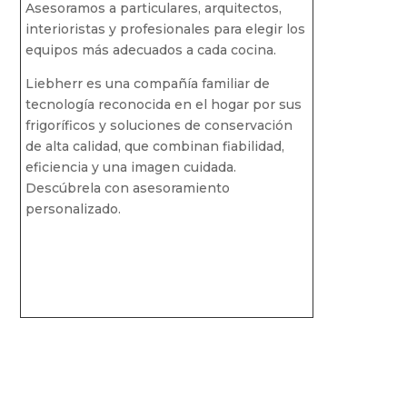
Asesoramos a particulares, arquitectos,
interioristas y profesionales para elegir los
equipos más adecuados a cada cocina.
Liebherr es una compañía familiar de
tecnología reconocida en el hogar por sus
frigoríficos y soluciones de conservación
de alta calidad, que combinan fiabilidad,
eficiencia y una imagen cuidada.
Descúbrela con asesoramiento
personalizado.