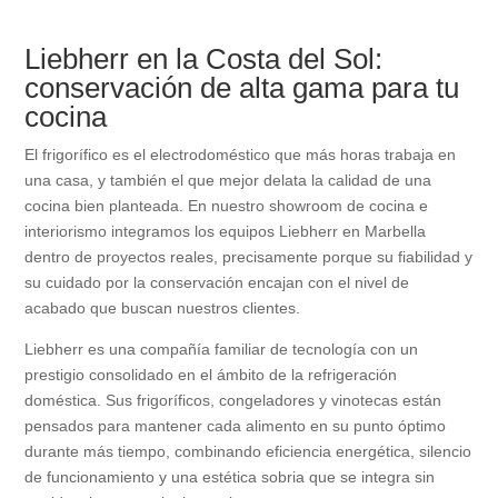
Liebherr en la Costa del Sol:
conservación de alta gama para tu
cocina
El frigorífico es el electrodoméstico que más horas trabaja en
una casa, y también el que mejor delata la calidad de una
cocina bien planteada. En nuestro showroom de cocina e
interiorismo integramos los equipos Liebherr en Marbella
dentro de proyectos reales, precisamente porque su fiabilidad y
su cuidado por la conservación encajan con el nivel de
acabado que buscan nuestros clientes.
Liebherr es una compañía familiar de tecnología con un
prestigio consolidado en el ámbito de la refrigeración
doméstica. Sus frigoríficos, congeladores y vinotecas están
pensados para mantener cada alimento en su punto óptimo
durante más tiempo, combinando eficiencia energética, silencio
de funcionamiento y una estética sobria que se integra sin