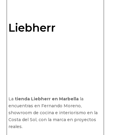
Liebherr
La
tienda Liebherr en Marbella
la
encuentras en Fernando Moreno,
showroom de cocina e interiorismo en la
Costa del Sol, con la marca en proyectos
reales.