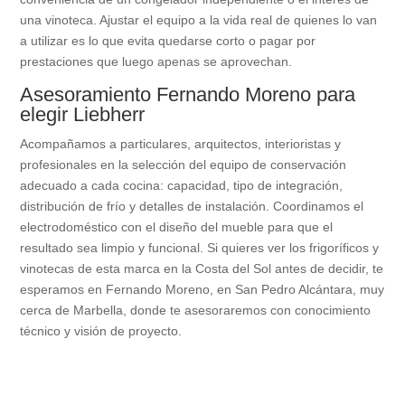
una vinoteca. Ajustar el equipo a la vida real de quienes lo van
a utilizar es lo que evita quedarse corto o pagar por
prestaciones que luego apenas se aprovechan.
Asesoramiento Fernando Moreno para
elegir Liebherr
Acompañamos a particulares, arquitectos, interioristas y
profesionales en la selección del equipo de conservación
adecuado a cada cocina: capacidad, tipo de integración,
distribución de frío y detalles de instalación. Coordinamos el
electrodoméstico con el diseño del mueble para que el
resultado sea limpio y funcional. Si quieres ver los frigoríficos y
vinotecas de esta marca en la Costa del Sol antes de decidir, te
esperamos en Fernando Moreno, en San Pedro Alcántara, muy
cerca de Marbella, donde te asesoraremos con conocimiento
técnico y visión de proyecto.