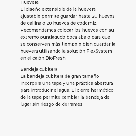
Huevera
El diseño extensible de la huevera
ajustable permite guardar hasta 20 huevos
de gallina o 28 huevos de codorniz.
Recomendamos colocar los huevos con su
extremo puntiagudo boca abajo para que
se conserven más tiempo o bien guardar la
huevera utilizando la solución FlexSystem
en el cajón BioFresh.
Bandeja cubitera
La bandeja cubitera de gran tamaño
incorpora una tapa y una práctica abertura
para introducir el agua. El cierre hermético
de la tapa permite cambiar la bandeja de
lugar sin riesgo de derrames.