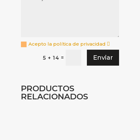
Acepto la política de privacidad
Enviar
=
5 + 14
PRODUCTOS
RELACIONADOS