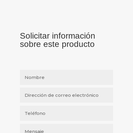
Solicitar información
sobre este producto