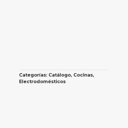
Categorías:
Catálogo
,
Cocinas
,
Electrodomésticos