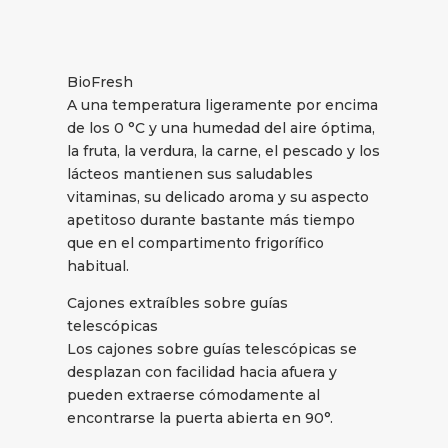
BioFresh
A una temperatura ligeramente por encima
de los 0 °C y una humedad del aire óptima,
la fruta, la verdura, la carne, el pescado y los
lácteos mantienen sus saludables
vitaminas, su delicado aroma y su aspecto
apetitoso durante bastante más tiempo
que en el compartimento frigorífico
habitual.
Cajones extraíbles sobre guías
telescópicas
Los cajones sobre guías telescópicas se
desplazan con facilidad hacia afuera y
pueden extraerse cómodamente al
encontrarse la puerta abierta en 90°.