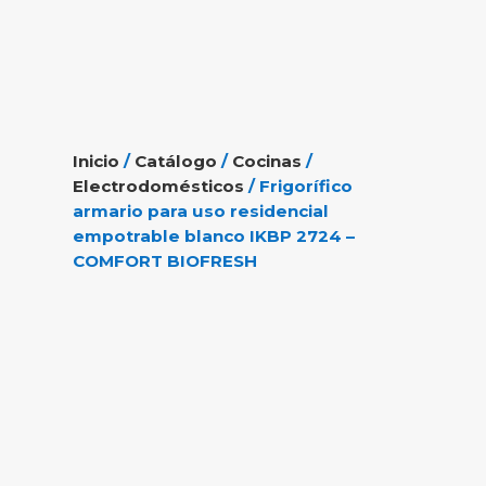
Inicio
/
Catálogo
/
Cocinas
/
Electrodomésticos
/ Frigorífico
armario para uso residencial
empotrable blanco IKBP 2724 –
COMFORT BIOFRESH