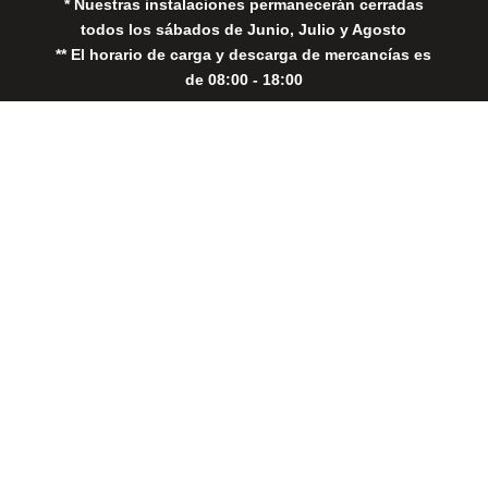
* Nuestras instalaciones permanecerán cerradas
todos los sábados de Junio, Julio y Agosto
** El horario de carga y descarga de mercancías es
de 08:00 - 18:00
Close
this
modul