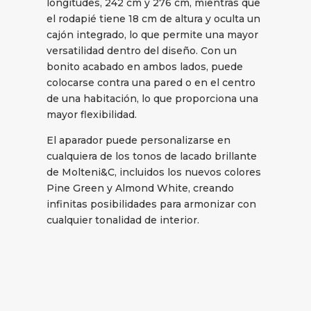
longitudes, 242 cm y 276 cm, mientras que
el rodapié tiene 18 cm de altura y oculta un
cajón integrado, lo que permite una mayor
versatilidad dentro del diseño. Con un
bonito acabado en ambos lados, puede
colocarse contra una pared o en el centro
de una habitación, lo que proporciona una
mayor flexibilidad.
El aparador puede personalizarse en
cualquiera de los tonos de lacado brillante
de Molteni&C, incluidos los nuevos colores
Pine Green y Almond White, creando
infinitas posibilidades para armonizar con
cualquier tonalidad de interior.