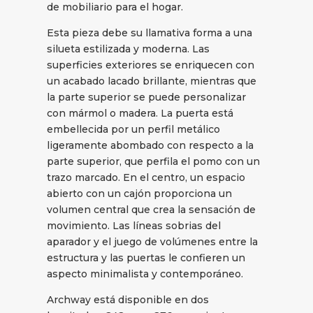
de mobiliario para el hogar.
Esta pieza debe su llamativa forma a una
silueta estilizada y moderna. Las
superficies exteriores se enriquecen con
un acabado lacado brillante, mientras que
la parte superior se puede personalizar
con mármol o madera. La puerta está
embellecida por un perfil metálico
ligeramente abombado con respecto a la
parte superior, que perfila el pomo con un
trazo marcado. En el centro, un espacio
abierto con un cajón proporciona un
volumen central que crea la sensación de
movimiento. Las líneas sobrias del
aparador y el juego de volúmenes entre la
estructura y las puertas le confieren un
aspecto minimalista y contemporáneo.
Archway está disponible en dos