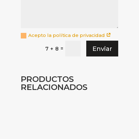
Acepto la política de privacidad
Enviar
=
7 + 8
PRODUCTOS
RELACIONADOS