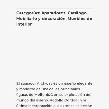
Categorías:
Aparadores
,
Catálogo
,
Mobiliario y decoración
,
Muebles de
interior
El aparador Archway es un diseño elegante
y moderno de una de las principales
figuras de Molteni&C en su exploración del
mundo del diseño, Rodolfo Dordoni, y la
última incorporación a la extensa colección