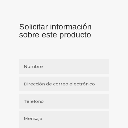
Solicitar información
sobre este producto