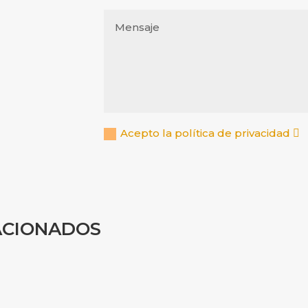
Acepto la política de privacidad
ACIONADOS