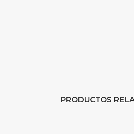
PRODUCTOS REL