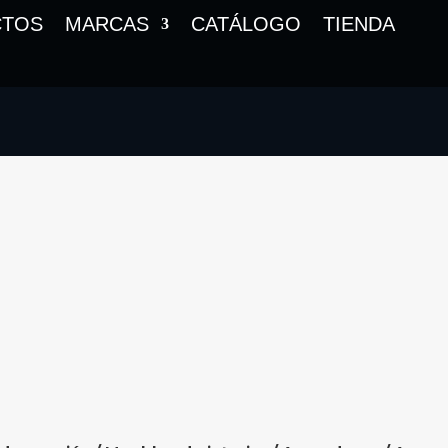
CTOS
MARCAS
CATÁLOGO
TIENDA