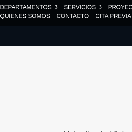
DEPARTAMENTOS
SERVICIOS
PROYE
QUIENES SOMOS
CONTACTO
CITA PREVIA