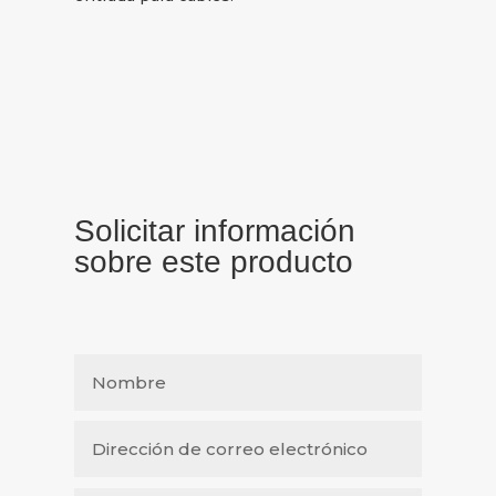
Solicitar información
sobre este producto