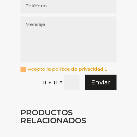
Acepto la política de privacidad
Enviar
=
11 + 11
PRODUCTOS
RELACIONADOS