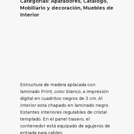
Categorías:
Aparadores
,
Catálogo
,
Mobiliario y decoración
,
Muebles de
interior
Estructura de madera aplacada con
laminado Print, color blanco, a impresión
digital en cuadritos negros de 3 cm. Al
interior esta chapado en laminado negro.
Estantes interiores regulables de cristal
templado. En el panel trasero, el
contenedor está equipado de agujeros de
entrada para cables.