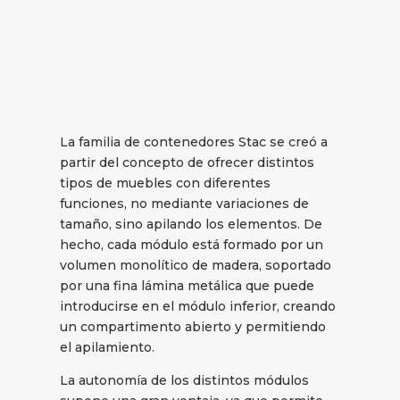
La familia de contenedores Stac se creó a
partir del concepto de ofrecer distintos
tipos de muebles con diferentes
funciones, no mediante variaciones de
tamaño, sino apilando los elementos. De
hecho, cada módulo está formado por un
volumen monolítico de madera, soportado
por una fina lámina metálica que puede
introducirse en el módulo inferior, creando
un compartimento abierto y permitiendo
el apilamiento.
La autonomía de los distintos módulos