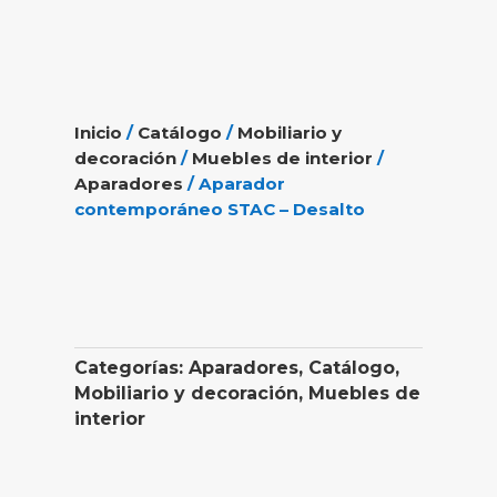
Inicio
/
Catálogo
/
Mobiliario y
decoración
/
Muebles de interior
/
Aparadores
/ Aparador
contemporáneo STAC – Desalto
Categorías:
Aparadores
,
Catálogo
,
Mobiliario y decoración
,
Muebles de
interior