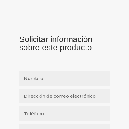
Solicitar información
sobre este producto