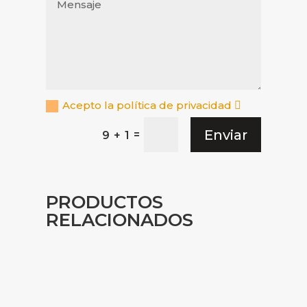
Acepto la política de privacidad
Enviar
=
9 + 1
PRODUCTOS
RELACIONADOS