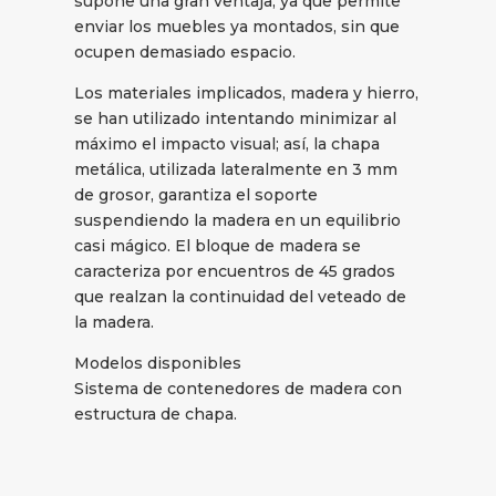
supone una gran ventaja, ya que permite
enviar los muebles ya montados, sin que
ocupen demasiado espacio.
Los materiales implicados, madera y hierro,
se han utilizado intentando minimizar al
máximo el impacto visual; así, la chapa
metálica, utilizada lateralmente en 3 mm
de grosor, garantiza el soporte
suspendiendo la madera en un equilibrio
casi mágico. El bloque de madera se
caracteriza por encuentros de 45 grados
que realzan la continuidad del veteado de
la madera.
Modelos disponibles
Sistema de contenedores de madera con
estructura de chapa.