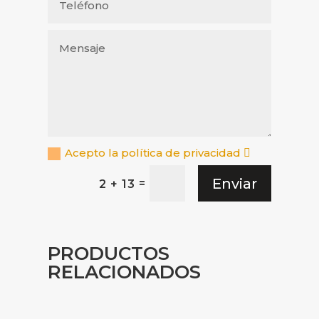
Acepto la política de privacidad
Enviar
=
2 + 13
PRODUCTOS
RELACIONADOS