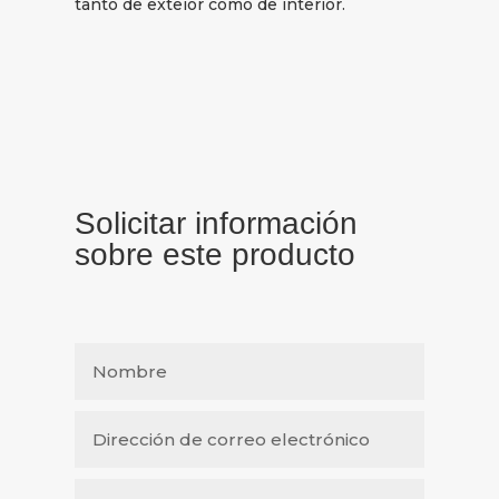
tanto de exteior como de interior.
Solicitar información
sobre este producto