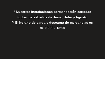
* Nuestras instalaciones permanecerán cerradas
todos los sábados de Junio, Julio y Agosto
** El horario de carga y descarga de mercancías es
de 08:00 - 18:00
Close
this
modul