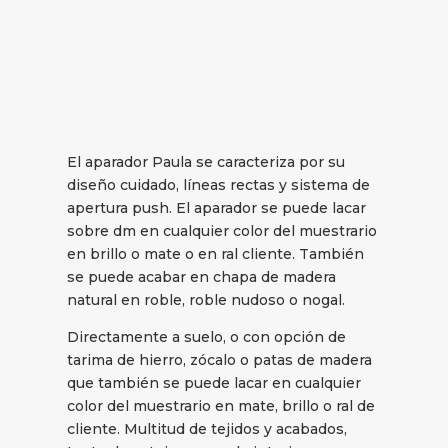
El aparador Paula se caracteriza por su
diseño cuidado, líneas rectas y sistema de
apertura push. El aparador se puede lacar
sobre dm en cualquier color del muestrario
en brillo o mate o en ral cliente. También
se puede acabar en chapa de madera
natural en roble, roble nudoso o nogal.
Directamente a suelo, o con opción de
tarima de hierro, zócalo o patas de madera
que también se puede lacar en cualquier
color del muestrario en mate, brillo o ral de
cliente. Multitud de tejidos y acabados,