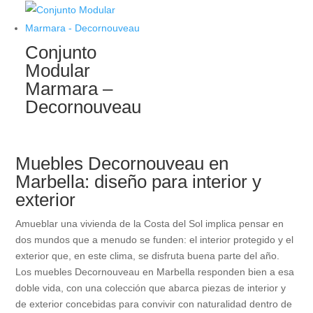
Conjunto
Modular
Marmara –
Decornouveau
Muebles Decornouveau en
Marbella: diseño para interior y
exterior
Amueblar una vivienda de la Costa del Sol implica pensar en
dos mundos que a menudo se funden: el interior protegido y el
exterior que, en este clima, se disfruta buena parte del año.
Los muebles Decornouveau en Marbella responden bien a esa
doble vida, con una colección que abarca piezas de interior y
de exterior concebidas para convivir con naturalidad dentro de