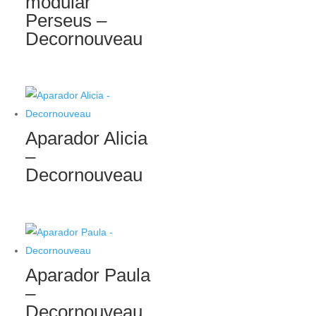
modular
Perseus –
Decornouveau
Aparador Alicia
–
Decornouveau
Aparador Paula
–
Decornouveau