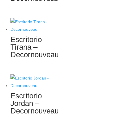
Escritorio
Tirana –
Decornouveau
Escritorio
Jordan –
Decornouveau