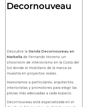
Decornouveau
Descubre la
tienda Decornouveau en
Marbella
de Fernando Moreno, un
showroom de interiorismo en la Costa del
Sol donde el mobiliario de la marca se
muestra en proyectos reales.
Asesoramos a particulares, arquitectos,
interioristas y promotores para elegir las
piezas más adecuadas a cada espacio.
Decornouveau está especializada en el