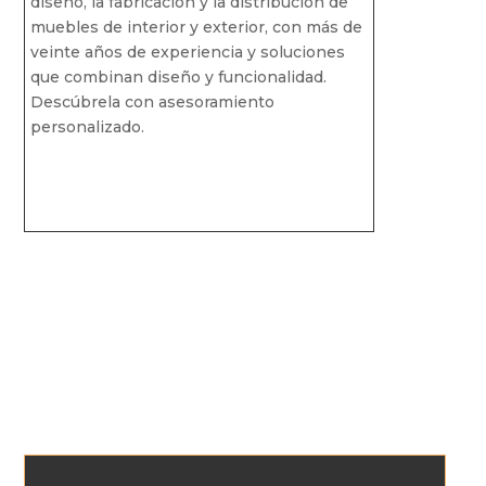
diseño, la fabricación y la distribución de
muebles de interior y exterior, con más de
veinte años de experiencia y soluciones
que combinan diseño y funcionalidad.
Descúbrela con asesoramiento
personalizado.