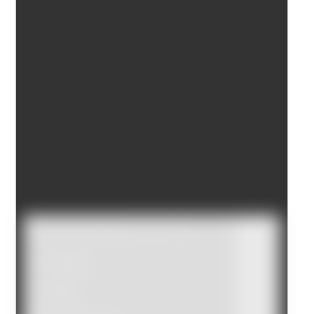
Catálogo
Tienda