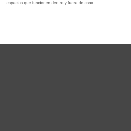
espacios que funcionen dentro y fuera de casa.