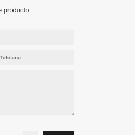
e producto