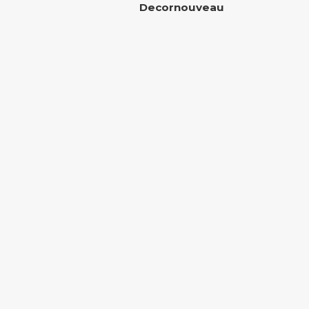
Decornouveau