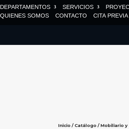
DEPARTAMENTOS
SERVICIOS
PROYE
QUIENES SOMOS
CONTACTO
CITA PREVIA
Inicio
/
Catálogo
/
Mobiliario y