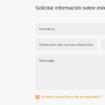
Solicitar información sobre est
Acepto la política de privacidad