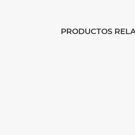
PRODUCTOS REL