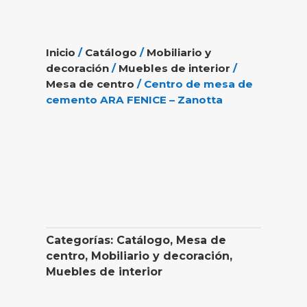
Inicio
/
Catálogo
/
Mobiliario y
decoración
/
Muebles de interior
/
Mesa de centro
/ Centro de mesa de
cemento ARA FENICE – Zanotta
Categorías:
Catálogo
,
Mesa de
centro
,
Mobiliario y decoración
,
Muebles de interior