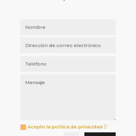
Acepto la política de privacidad