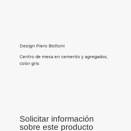
Design Piero Bottoni
Centro de mesa en cemento y agregados,
color gris
Solicitar información
sobre este producto