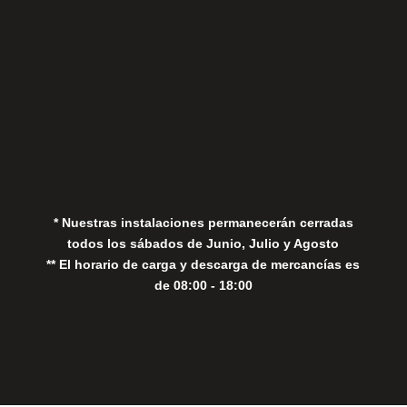
Aviso Legal
Política de Privacidad
Política de Cookies
* Nuestras instalaciones permanecerán cerradas
todos los sábados de Junio, Julio y Agosto
** El horario de carga y descarga de mercancías es
de 08:00 - 18:00