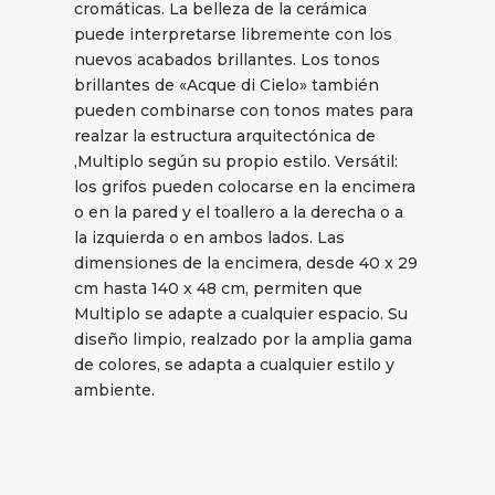
cromáticas. La belleza de la cerámica
puede interpretarse libremente con los
nuevos acabados brillantes. Los tonos
brillantes de «Acque di Cielo» también
pueden combinarse con tonos mates para
realzar la estructura arquitectónica de
,Multiplo según su propio estilo. Versátil:
los grifos pueden colocarse en la encimera
o en la pared y el toallero a la derecha o a
la izquierda o en ambos lados. Las
dimensiones de la encimera, desde 40 x 29
cm hasta 140 x 48 cm, permiten que
Multiplo se adapte a cualquier espacio. Su
diseño limpio, realzado por la amplia gama
de colores, se adapta a cualquier estilo y
ambiente.