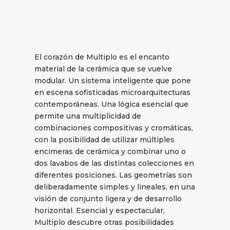
El corazón de Multiplo es el encanto
material de la cerámica que se vuelve
modular. Un sistema inteligente que pone
en escena sofisticadas microarquitecturas
contemporáneas. Una lógica esencial que
permite una multiplicidad de
combinaciones compositivas y cromáticas,
con la posibilidad de utilizar múltiples
encimeras de cerámica y combinar uno o
dos lavabos de las distintas colecciones en
diferentes posiciones. Las geometrías son
deliberadamente simples y lineales, en una
visión de conjunto ligera y de desarrollo
horizontal. Esencial y espectacular,
Multiplo descubre otras posibilidades