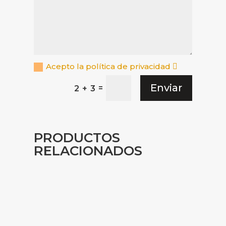
Acepto la política de privacidad
Enviar
=
2 + 3
PRODUCTOS
RELACIONADOS