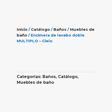
Inicio
/
Catálogo
/
Baños
/
Muebles de
baño
/ Encimera de lavabo doble
MULTIPLO – Cielo
Categorías:
Baños
,
Catálogo
,
Muebles de baño