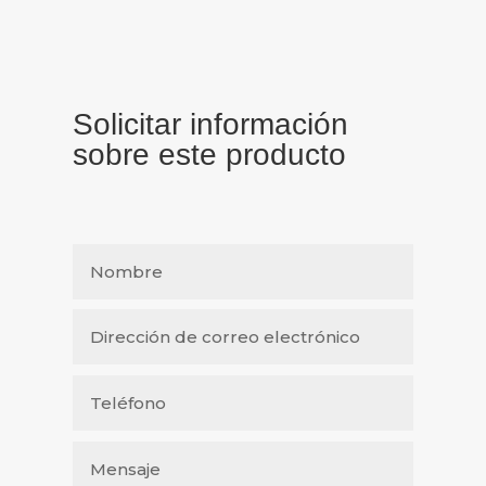
Solicitar información
sobre este producto