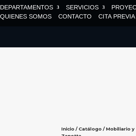
DEPARTAMENTOS
SERVICIOS
PROYE
QUIENES SOMOS
CONTACTO
CITA PREVIA
Inicio
/
Catálogo
/
Mobiliario y
Zanotta