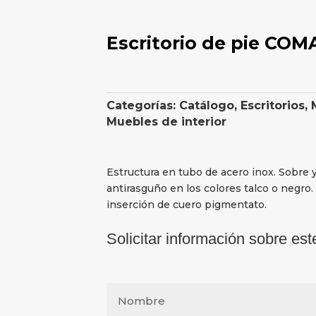
Escritorio de pie COM
Categorías:
Catálogo
,
Escritorios
,
Muebles de interior
Estructura en tubo de acero inox. Sobre y
antirasguño en los colores talco o negro
inserción de cuero pigmentato.
Solicitar información sobre est