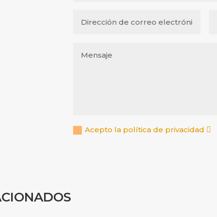
Acepto la política de privacidad
ACIONADOS