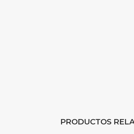
PRODUCTOS REL