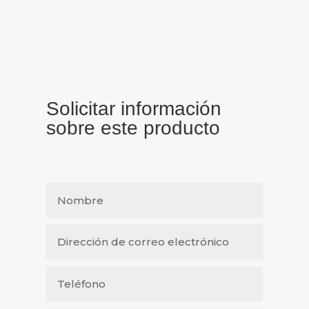
Solicitar información
sobre este producto