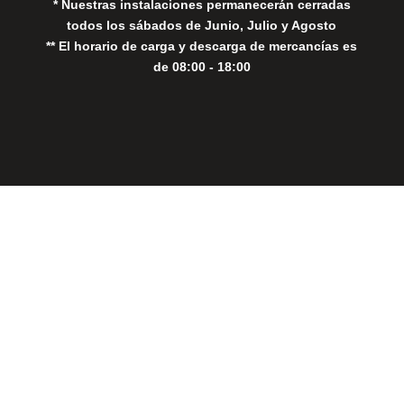
* Nuestras instalaciones permanecerán cerradas
todos los sábados de Junio, Julio y Agosto
** El horario de carga y descarga de mercancías es
de 08:00 - 18:00
Close
this
modul