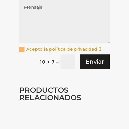
Acepto la política de privacidad
Enviar
=
10 + 7
PRODUCTOS
RELACIONADOS