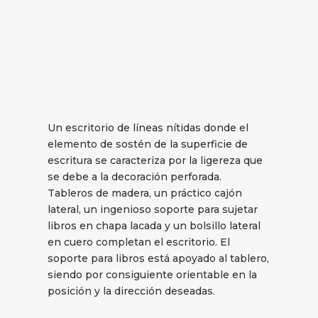
Un escritorio de líneas nítidas donde el
elemento de sostén de la superficie de
escritura se caracteriza por la ligereza que
se debe a la decoración perforada.
Tableros de madera, un práctico cajón
lateral, un ingenioso soporte para sujetar
libros en chapa lacada y un bolsillo lateral
en cuero completan el escritorio. El
soporte para libros está apoyado al tablero,
siendo por consiguiente orientable en la
posición y la dirección deseadas.