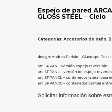
Espejo de pared ARCA
GLOSS STEEL – Cielo
Categorías:
Accesorios de baño
,
B
design: Andrea Parisio – Giuseppe Pezz
art. SPPAN – versión espejo reversible
art. SPPANL – versión de espejo reversibl
art. SPPANCL – contenedor lateral para e
art. SPPANCC – contenedor central entre
Solicitar información sobre est