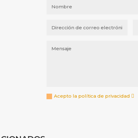
Acepto la política de privacidad