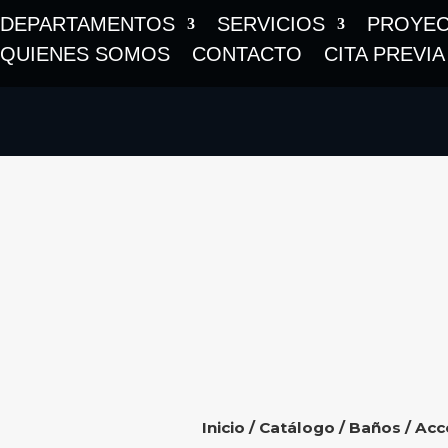
DEPARTAMENTOS
SERVICIOS
PROYE
QUIENES SOMOS
CONTACTO
CITA PREVIA
Inicio
/
Catálogo
/
Baños
/
Acc