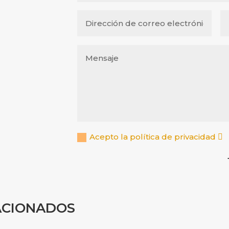
Acepto la política de privacidad
ACIONADOS