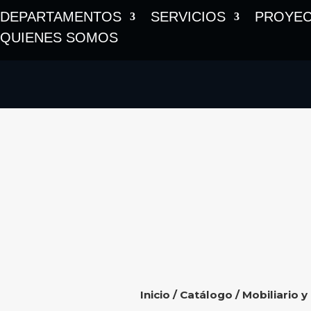
DEPARTAMENTOS
SERVICIOS
PROYE
QUIENES SOMOS
Inicio
/
Catálogo
/
Mobiliario y