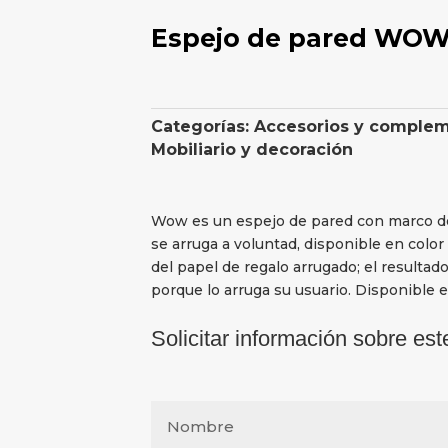
Espejo de pared WOW
Categorías:
Accesorios y comple
Mobiliario y decoración
Wow es un espejo de pared con marco de f
se arruga a voluntad, disponible en color
del papel de regalo arrugado; el resultad
porque lo arruga su usuario. Disponible 
Solicitar información sobre est