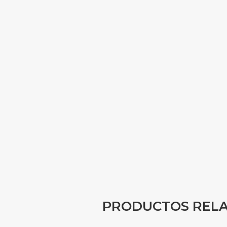
PRODUCTOS REL