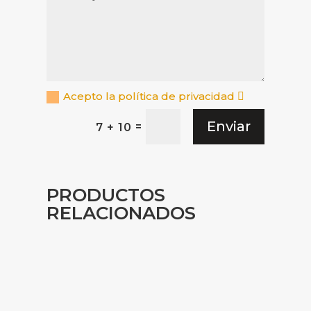
Acepto la política de privacidad
Enviar
=
7 + 10
PRODUCTOS
RELACIONADOS