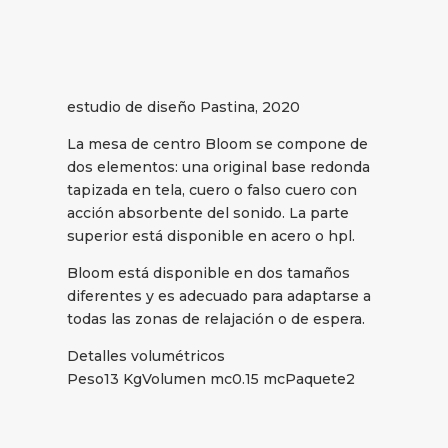
estudio de diseño Pastina, 2020
La mesa de centro Bloom se compone de
dos elementos: una original base redonda
tapizada en tela, cuero o falso cuero con
acción absorbente del sonido. La parte
superior está disponible en acero o hpl.
Bloom está disponible en dos tamaños
diferentes y es adecuado para adaptarse a
todas las zonas de relajación o de espera.
Detalles volumétricos
Peso13 KgVolumen mc0.15 mcPaquete2