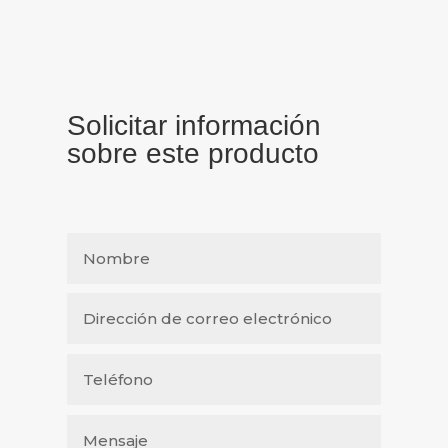
Solicitar información
sobre este producto