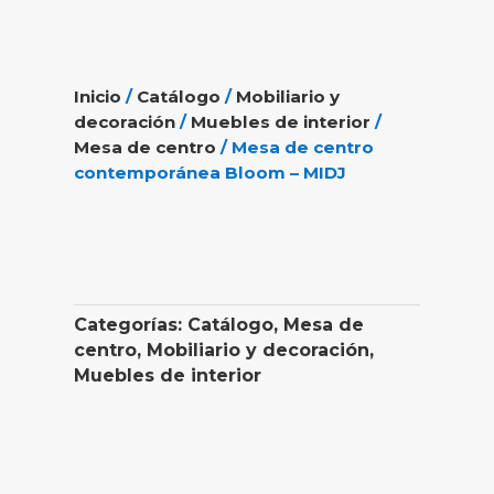
Inicio
/
Catálogo
/
Mobiliario y
decoración
/
Muebles de interior
/
Mesa de centro
/ Mesa de centro
contemporánea Bloom – MIDJ
Categorías:
Catálogo
,
Mesa de
centro
,
Mobiliario y decoración
,
Muebles de interior