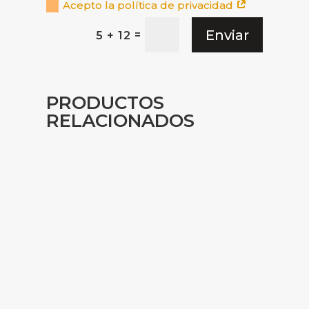
Acepto la política de privacidad
Enviar
=
5 + 12
PRODUCTOS
RELACIONADOS