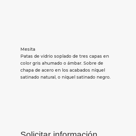
Mesita
Patas de vidrio soplado de tres capas en
color gris ahumado o ámbar. Sobre de
chapa de acero en los acabados níquel
satinado natural, o níquel satinado negro.
Solicitar información