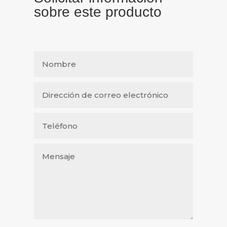
sobre este producto