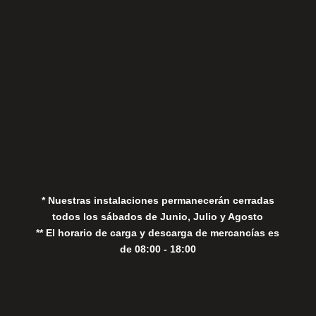
Aviso Legal
Política de Privacidad
Política de Cookies
* Nuestras instalaciones permanecerán cerradas
todos los sábados de Junio, Julio y Agosto
** El horario de carga y descarga de mercancías es
de 08:00 - 18:00