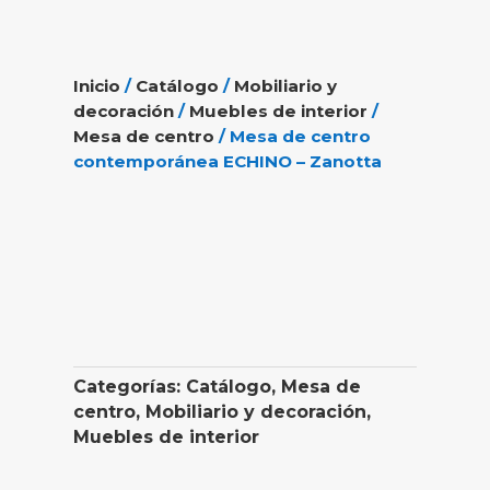
Inicio
/
Catálogo
/
Mobiliario y
decoración
/
Muebles de interior
/
Mesa de centro
/ Mesa de centro
contemporánea ECHINO – Zanotta
Categorías:
Catálogo
,
Mesa de
centro
,
Mobiliario y decoración
,
Muebles de interior