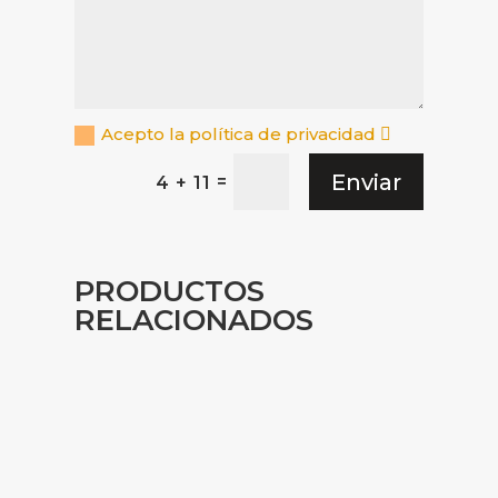
Acepto la política de privacidad
Enviar
=
4 + 11
PRODUCTOS
RELACIONADOS