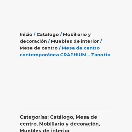
Inicio
/
Catálogo
/
Mobiliario y
decoración
/
Muebles de interior
/
Mesa de centro
/ Mesa de centro
contemporánea GRAPHIUM – Zanotta
Categorías:
Catálogo
,
Mesa de
centro
,
Mobiliario y decoración
,
Muebles de interior