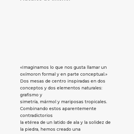
«Imaginamos lo que nos gusta llamar un
oxímoron formal y en parte conceptual.»
Dos mesas de centro inspiradas en dos
conceptos y dos elementos naturales:
grafismo y
simetría, mármol y mariposas tropicales.
Combinando estos aparentemente
contradictorios
la etérea de un latido de ala y la solidez de
la piedra, hemos creado una