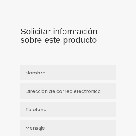
Solicitar información
sobre este producto