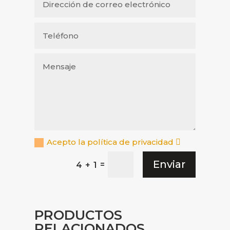
Acepto la política de privacidad
Enviar
=
4 + 1
PRODUCTOS
RELACIONADOS