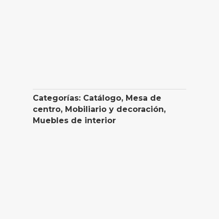
Categorías:
Catálogo
,
Mesa de
centro
,
Mobiliario y decoración
,
Muebles de interior