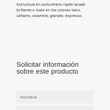
Estructura en poliuretano rígido lacado
brillante o mate en los colores talco,
cáñamo, caramelo, granate, espresso.
Solicitar información
sobre este producto