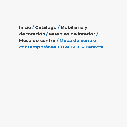
Inicio
/
Catálogo
/
Mobiliario y
decoración
/
Muebles de interior
/
Mesa de centro
/ Mesa de centro
contemporánea LOW BOL – Zanotta