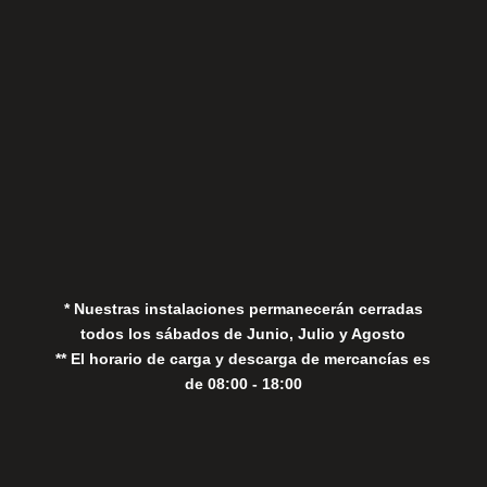
Aviso Legal
Política de Privacidad
Política de Cookies
* Nuestras instalaciones permanecerán cerradas
todos los sábados de Junio, Julio y Agosto
** El horario de carga y descarga de mercancías es
de 08:00 - 18:00