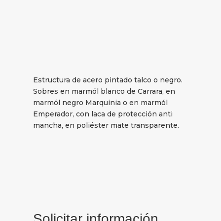
Estructura de acero pintado talco o negro.
Sobres en marmól blanco de Carrara, en
marmól negro Marquinia o en marmól
Emperador, con laca de protección anti
mancha, en poliéster mate transparente.
Solicitar información