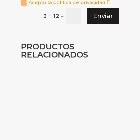
Acepto la política de privacidad
Enviar
=
3 + 12
PRODUCTOS
RELACIONADOS