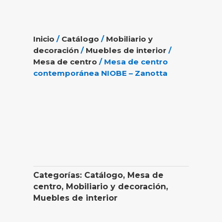
Inicio
/
Catálogo
/
Mobiliario y
decoración
/
Muebles de interior
/
Mesa de centro
/ Mesa de centro
contemporánea NIOBE – Zanotta
Categorías:
Catálogo
,
Mesa de
centro
,
Mobiliario y decoración
,
Muebles de interior