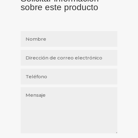
sobre este producto